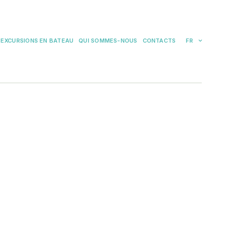
EXCURSIONS EN BATEAU
QUI SOMMES-NOUS
CONTACTS
FR