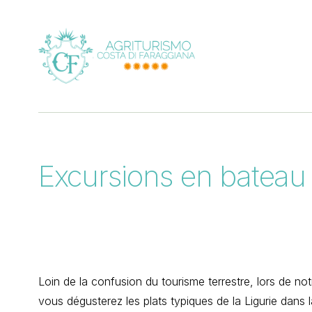
Excursions en bateau
Loin de la confusion du tourisme terrestre, lors de no
vous dégusterez les plats typiques de la Ligurie dans l