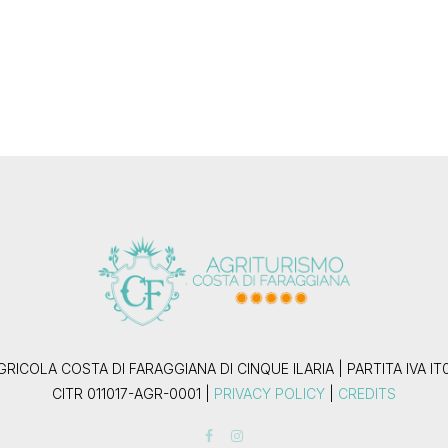
RICOLA COSTA DI FARAGGIANA DI CINQUE ILARIA | PARTITA IVA IT
CITR 011017-AGR-0001 |
PRIVACY POLICY
|
CREDITS