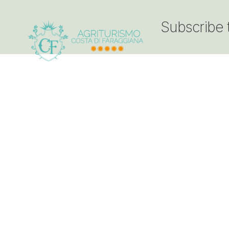
Subscribe 